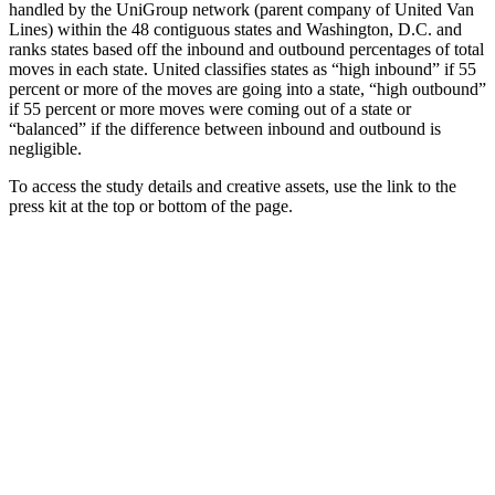
handled by the UniGroup network (parent company of United Van
Lines) within the 48 contiguous states and Washington, D.C. and
ranks states based off the inbound and outbound percentages of total
moves in each state. United classifies states as “high inbound” if 55
percent or more of the moves are going into a state, “high outbound”
if 55 percent or more moves were coming out of a state or
“balanced” if the difference between inbound and outbound is
negligible.
To access the study details and creative assets, use the link to the
press kit at the top or bottom of the page.