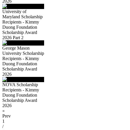
2026
University of
Maryland Scholarship
Recipients - Kimmy
Duong Foundation
Scholarship Award
2026 Part 2
George Mason
University Scholarship
Recipients - Kimmy
Duong Foundation
Scholarship Award
2026
NOVA Scholarship
Recipients - Kimmy
Duong Foundation
Scholarship Award
2026
«
Prev
1
/