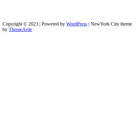
Copyright © 2023 | Powered by
WordPress
|
NewYork City theme
by
ThemeArile