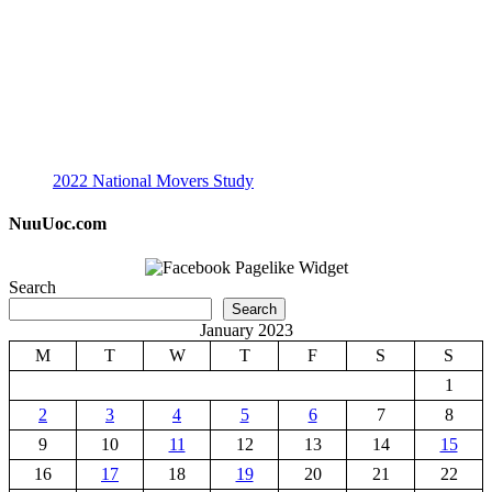
2022 National Movers Study
NuuUoc.com
Search
Search
January 2023
M
T
W
T
F
S
S
1
2
3
4
5
6
7
8
9
10
11
12
13
14
15
16
17
18
19
20
21
22