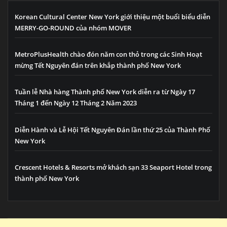
Korean Cultural Center New York giới thiệu một buổi biểu diễn
MERRY-GO-ROUND của nhóm MOVER
MetroPlusHealth chào đón năm con thỏ trong các Sinh Hoạt
mừng Tết Nguyên đán trên khắp thành phố New York
Tuần lễ Nhà hàng Thành phố New York diễn ra từ Ngày 17
Tháng 1 đến Ngày 12 Tháng 2 Năm 2023
Diễn Hành và Lễ Hội Tết Nguyên Đán lần thứ 25 của Thành Phố
New York
Crescent Hotels & Resorts mở khách sạn 33 Seaport Hotel trong
thành phố New York