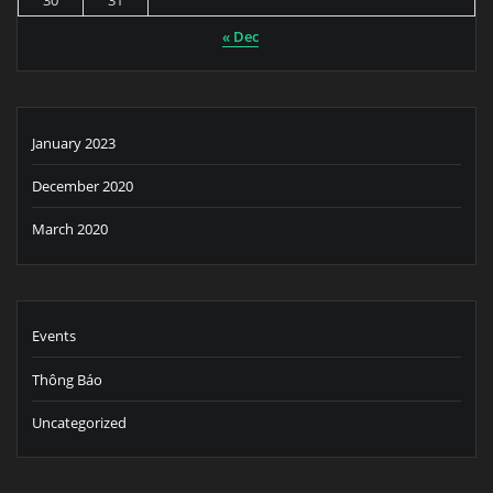
30
31
« Dec
January 2023
December 2020
March 2020
Events
Thông Báo
Uncategorized