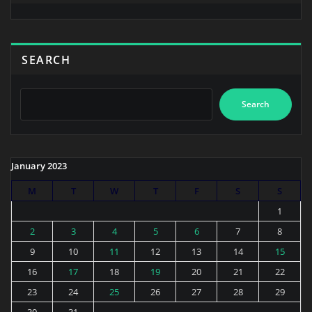
SEARCH
Search
January 2023
M
T
W
T
F
S
S
1
2
3
4
5
6
7
8
9
10
11
12
13
14
15
16
17
18
19
20
21
22
23
24
25
26
27
28
29