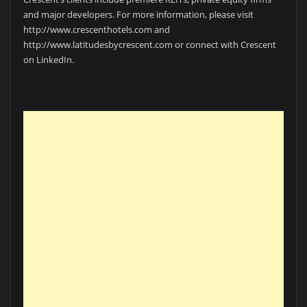
and major developers. For more information, please visit
http://www.crescenthotels.com and
http://www.latitudesbycrescent.com or connect with Crescent
on LinkedIn.