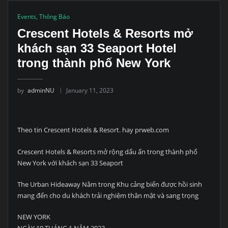
Events
,
Thông Báo
Crescent Hotels & Resorts mở
khách sạn 33 Seaport Hotel
trong thành phố New York
by
adminNU
January 11, 2023
Theo tin Crescent Hotels & Resort. hay prweb.com
Crescent Hotels & Resorts mở rộng dấu ấn trong thành phố
New York với khách sạn 33 Seaport
The Urban Hideaway Nằm trong Khu cảng biển được hồi sinh
mang đến cho du khách trải nghiệm thân mật và sang trọng
NEW YORK