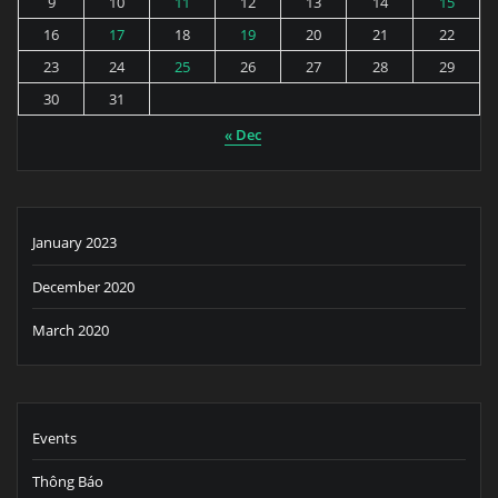
9
10
11
12
13
14
15
16
17
18
19
20
21
22
23
24
25
26
27
28
29
30
31
« Dec
January 2023
December 2020
March 2020
Events
Thông Báo