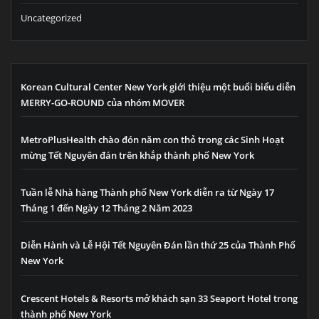
Uncategorized
Korean Cultural Center New York giới thiệu một buổi biểu diễn
MERRY-GO-ROUND của nhóm MOVER
MetroPlusHealth chào đón năm con thỏ trong các Sinh Hoạt
mừng Tết Nguyên đán trên khắp thành phố New York
Tuần lễ Nhà hàng Thành phố New York diễn ra từ Ngày 17
Tháng 1 đến Ngày 12 Tháng 2 Năm 2023
Diễn Hành và Lễ Hội Tết Nguyên Đán lần thứ 25 của Thành Phố
New York
Crescent Hotels & Resorts mở khách sạn 33 Seaport Hotel trong
thành phố New York